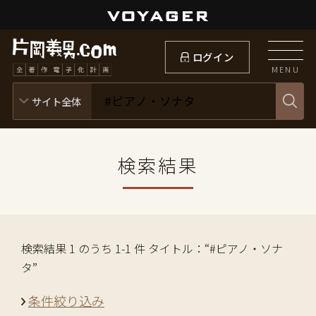
ログイン
MENU
検索結果
検索結果 1 のうち 1-1 件 タイトル：“#ピアノ・ソナ
タ”
条件絞り込み