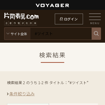
ログイン
MENU
検索結果
検索結果 2 のうち 1-2 件 タイトル：“#ツイスト”
条件絞り込み