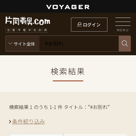
ログイン
MENU
検索結果
検索結果 1 のうち 1-1 件 タイトル：“#お別れ”
条件絞り込み