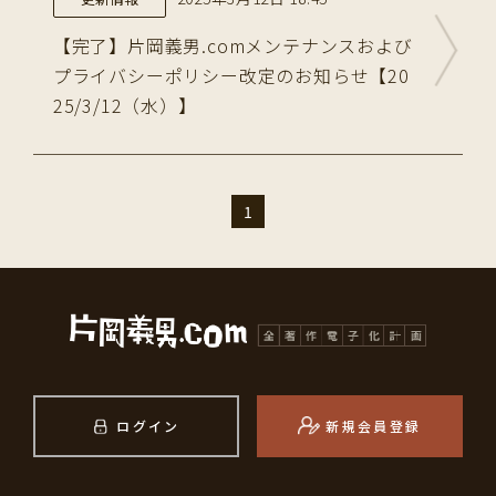
【完了】片岡義男.comメンテナンスおよび
プライバシーポリシー改定のお知らせ【20
25/3/12（水）】
1
ログイン
新規会員登録