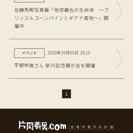
佐藤秀明写真展「地球最古の生命体 〜ブ
リッスルコーンパインとギアナ高地〜」開
催中
2020年10月30日 18:15
イベント
平野甲賀さん 新刊記念展示会を開催
1