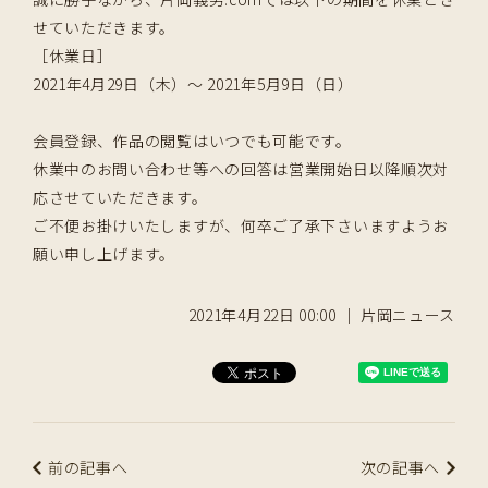
せていただきます。
［休業日］
2021年4月29日（木）〜 2021年5月9日（日）
会員登録、作品の閲覧はいつでも可能です。
休業中のお問い合わせ等への回答は営業開始日以降順次対
応させていただきます。
ご不便お掛けいたしますが、何卒ご了承下さいますようお
願い申し上げます。
2021年4月22日 00:00 ｜ 片岡ニュース
前の記事へ
次の記事へ