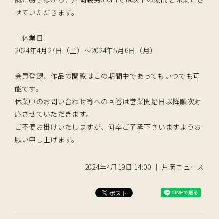
せていただきます。
［休業日］
2024年4月27日（土）〜2024年5月6日（月）
会員登録、作品の閲覧はこの期間中であってもいつでも可
能です。
休業中のお問い合わせ等への回答は営業開始日以降順次対
応させていただきます。
ご不便お掛けいたしますが、何卒ご了承下さいますようお
願い申し上げます。
2024年4月19日 14:00 ｜ 片岡ニュース