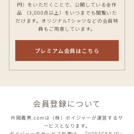
円）をいただくことで、公開している全作
品 （3,000点以上）をいつまでも閲覧いた
だけます。オリジナルTシャツなどの会員特
典もご用意しています。
プレミアム会員はこちら
会員登録について
片岡義男.comは（株）ボイジャーが運営するサ
ービスとなります。
ボイジャーのサービス利用は、「VOYAGER ID」