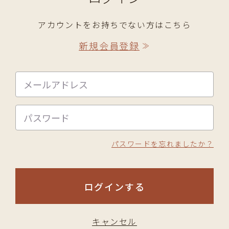
アカウントをお持ちでない方はこちら
新規会員登録
≫
パスワードを忘れましたか？
ログインする
キャンセル