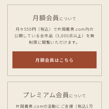
月額会員
について
月々550円（税込）で片岡義男.com内の
公開している全作品（3,000点以上）を無
制限に閲覧いただけます。
月額会員はこちら
プレミアム会員
について
片岡義男.comの活動にご支援（税込1万