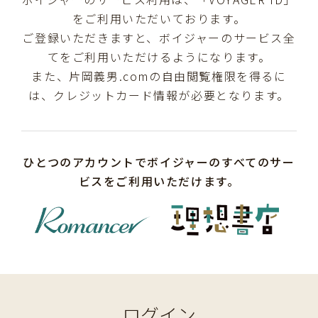
をご利用いただいております。
ご登録いただきますと、ボイジャーのサービス全
てをご利用いただけるようになります。
また、片岡義男.comの自由閲覧権限を得るに
は、クレジットカード情報が必要となります。
ひとつのアカウントでボイジャーのすべてのサー
ビスをご利用いただけます。
ログイン