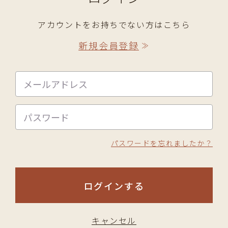
アカウントをお持ちでない方はこちら
新規会員登録
≫
パスワードを忘れましたか？
ログインする
キャンセル