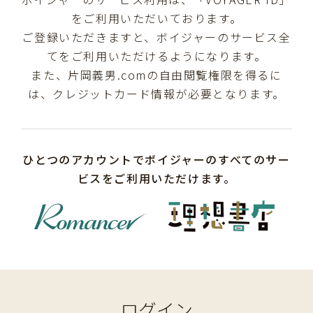
をご利用いただいております。
ご登録いただきますと、ボイジャーのサービス全
てをご利用いただけるようになります。
また、片岡義男.comの自由閲覧権限を得るに
は、クレジットカード情報が必要となります。
ひとつのアカウントでボイジャーのすべてのサー
ビスをご利用いただけます。
ログイン