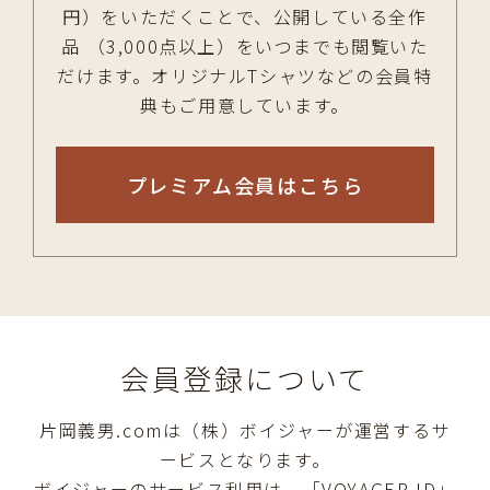
円）をいただくことで、公開している全作
品 （3,000点以上）をいつまでも閲覧いた
だけます。オリジナルTシャツなどの会員特
典もご用意しています。
プレミアム会員はこちら
会員登録について
片岡義男.comは（株）ボイジャーが運営するサ
ービスとなります。
ボイジャーのサービス利用は、「VOYAGER ID」