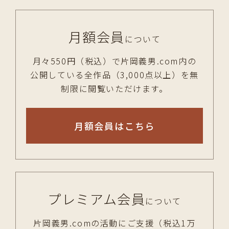
月額会員
について
月々550円（税込）で片岡義男.com内の
公開している全作品（3,000点以上）を無
制限に閲覧いただけます。
月額会員はこちら
プレミアム会員
について
片岡義男.comの活動にご支援（税込1万