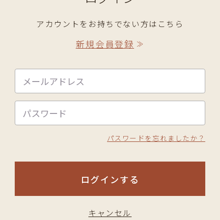
アカウントをお持ちでない方はこちら
新規会員登録
≫
パスワードを忘れましたか？
ログインする
キャンセル