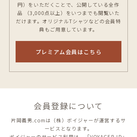
円）をいただくことで、公開している全作
品 （3,000点以上）をいつまでも閲覧いた
だけます。オリジナルTシャツなどの会員特
典もご用意しています。
プレミアム会員はこちら
会員登録について
片岡義男.comは（株）ボイジャーが運営するサ
ービスとなります。
ボイジャーのサービス利用は、「VOYAGER ID」