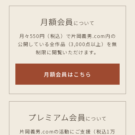
月額会員
について
月々550円（税込）で片岡義男.com内の
公開している全作品（3,000点以上）を無
制限に閲覧いただけます。
月額会員はこちら
プレミアム会員
について
片岡義男.comの活動にご支援（税込1万