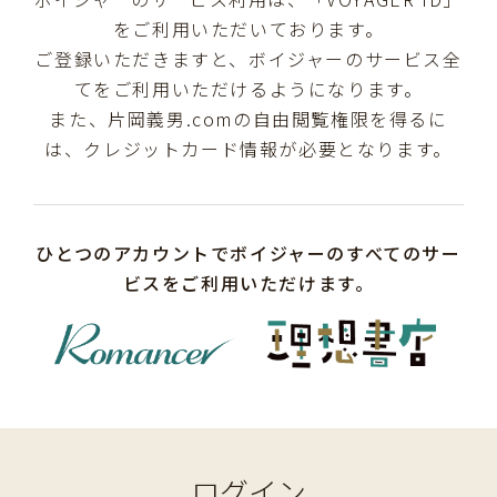
をご利用いただいております。
ご登録いただきますと、ボイジャーのサービス全
てをご利用いただけるようになります。
また、片岡義男.comの自由閲覧権限を得るに
は、クレジットカード情報が必要となります。
ひとつのアカウントでボイジャーのすべてのサー
ビスをご利用いただけます。
ログイン