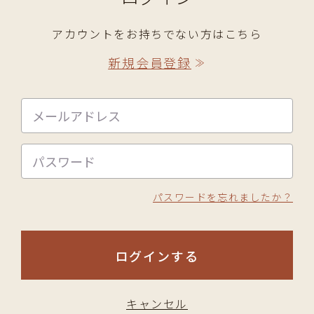
アカウントをお持ちでない方はこちら
新規会員登録
≫
パスワードを忘れましたか？
ログインする
キャンセル