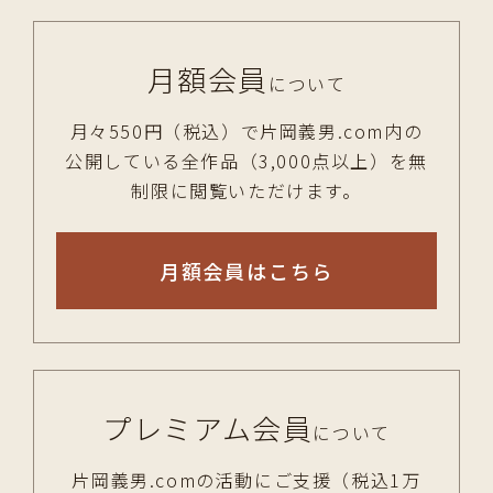
月額会員
について
月々550円（税込）で片岡義男.com内の
公開している全作品（3,000点以上）を無
制限に閲覧いただけます。
月額会員はこちら
プレミアム会員
について
片岡義男.comの活動にご支援（税込1万