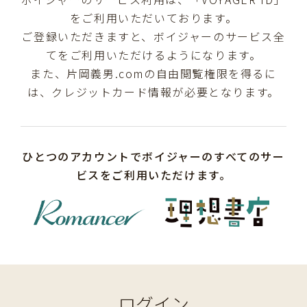
をご利用いただいております。
ご登録いただきますと、ボイジャーのサービス全
てをご利用いただけるようになります。
また、片岡義男.comの自由閲覧権限を得るに
は、クレジットカード情報が必要となります。
ひとつのアカウントでボイジャーのすべてのサー
ビスをご利用いただけます。
ログイン