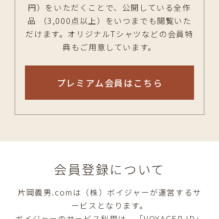
円）をいただくことで、公開している全作
品 （3,000点以上）をいつまでも閲覧いた
だけます。オリジナルTシャツなどの会員特
典もご用意しています。
プレミアム会員はこちら
会員登録について
片岡義男.comは（株）ボイジャーが運営するサ
ービスとなります。
ボイジャーのサービス利用は、「VOYAGER ID」