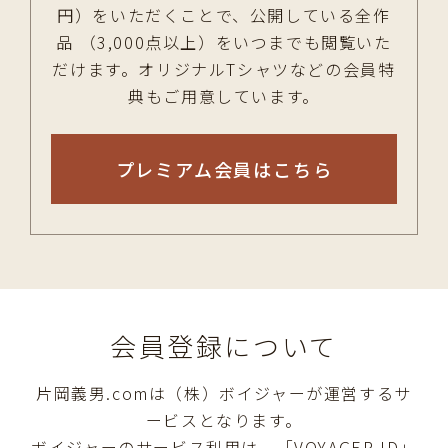
円）をいただくことで、公開している全作
品 （3,000点以上）をいつまでも閲覧いた
だけます。オリジナルTシャツなどの会員特
典もご用意しています。
プレミアム会員はこちら
会員登録について
片岡義男.comは（株）ボイジャーが運営するサ
ービスとなります。
ボイジャーのサービス利用は、「VOYAGER ID」