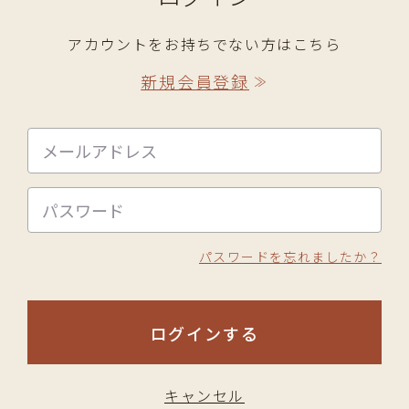
アカウントをお持ちでない方はこちら
新規会員登録
≫
パスワードを忘れましたか？
ログインする
キャンセル