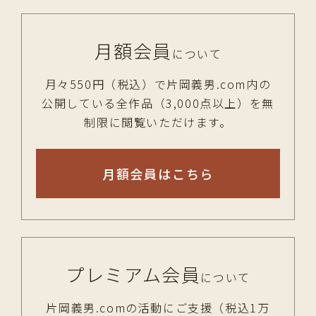
月額会員
について
月々550円（税込）で片岡義男.com内の
公開している全作品（3,000点以上）を無
制限に閲覧いただけます。
月額会員はこちら
プレミアム会員
について
片岡義男.comの活動にご支援（税込1万