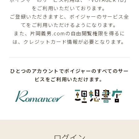
をご利用いただいております。
ご登録いただきますと、ボイジャーのサービス全
てをご利用いただけるようになります。
また、片岡義男.comの自由閲覧権限を得るに
は、クレジットカード情報が必要となります。
ひとつのアカウントでボイジャーのすべてのサー
ビスをご利用いただけます。
ログイン