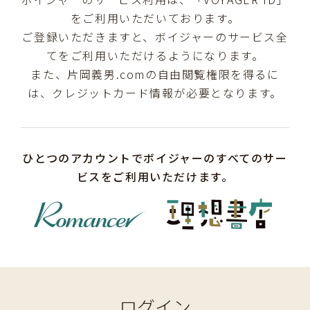
をご利用いただいております。
ご登録いただきますと、ボイジャーのサービス全
てをご利用いただけるようになります。
また、片岡義男.comの自由閲覧権限を得るに
は、クレジットカード情報が必要となります。
ひとつのアカウントでボイジャーのすべてのサー
ビスをご利用いただけます。
ログイン