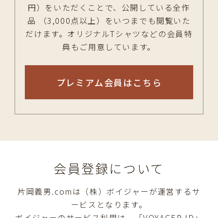
円）をいただくことで、公開している全作
品 （3,000点以上）をいつまでも閲覧いた
だけます。オリジナルTシャツなどの会員特
典もご用意しています。
プレミアム会員はこちら
会員登録について
片岡義男.comは（株）ボイジャーが運営するサ
ービスとなります。
ボイジャーのサービス利用は、「VOYAGER ID」