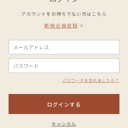
アカウントをお持ちでない方はこちら
新規会員登録
≫
パスワードを忘れましたか？
ログインする
キャンセル