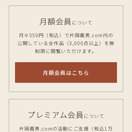
月額会員
について
月々550円（税込）で片岡義男.com内の
公開している全作品（3,000点以上）を無
制限に閲覧いただけます。
月額会員はこちら
プレミアム会員
について
片岡義男.comの活動にご支援（税込1万