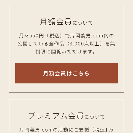
月額会員
について
月々550円（税込）で片岡義男.com内の
公開している全作品（3,000点以上）を無
制限に閲覧いただけます。
月額会員はこちら
プレミアム会員
について
片岡義男.comの活動にご支援（税込1万