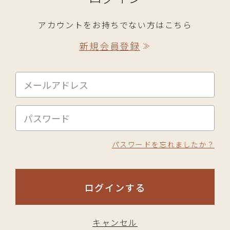
アカウントをお持ちでない方はこちら
新規会員登録
≫
パスワードを忘れましたか？
ログインする
キャンセル