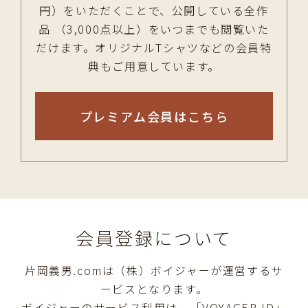
円）をいただくことで、公開している全作
品 （3,000点以上）をいつまでも閲覧いた
だけます。オリジナルTシャツなどの会員特
典もご用意しています。
プレミアム会員はこちら
会員登録について
片岡義男.comは（株）ボイジャーが運営するサ
ービスとなります。
ボイジャーのサービス利用は、「VOYAGER ID」