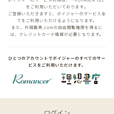
をご利用いただいております。
ご登録いただきますと、ボイジャーのサービス全
てをご利用いただけるようになります。
また、片岡義男.comの自由閲覧権限を得るに
は、クレジットカード情報が必要となります。
ひとつのアカウントでボイジャーのすべてのサー
ビスをご利用いただけます。
ログイン