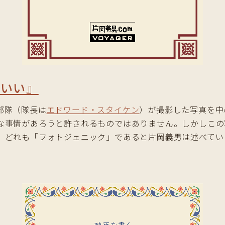
がいい』
部隊（隊長は
エドワード・スタイケン
）が撮影した写真を中
な事情があろうと許されるものではありません。しかしこの
、どれも「フォトジェニック」であると片岡義男は述べてい