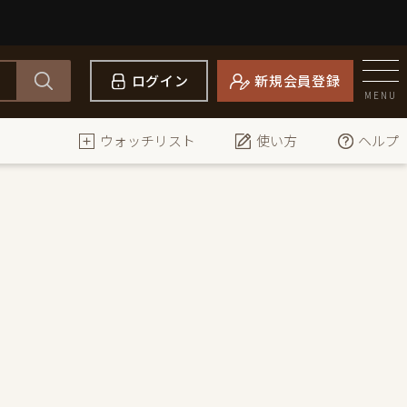
ログイン
新規会員登録
MENU
ウォッチリスト
使い方
ヘルプ