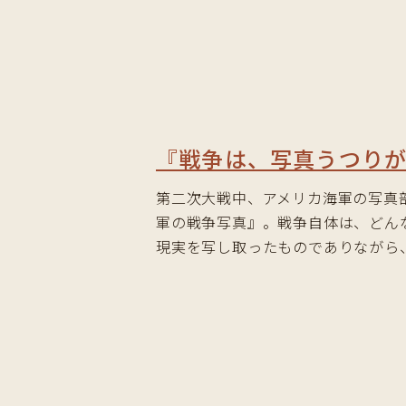
『戦争は、写真うつり
第二次大戦中、アメリカ海軍の写真
軍の戦争写真』。戦争自体は、どん
現実を写し取ったものでありながら