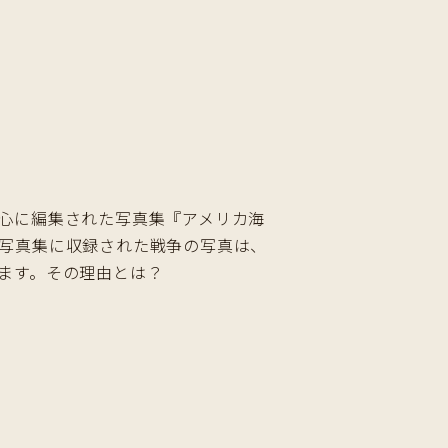
心に編集された写真集『アメリカ海
写真集に収録された戦争の写真は、
ます。その理由とは？