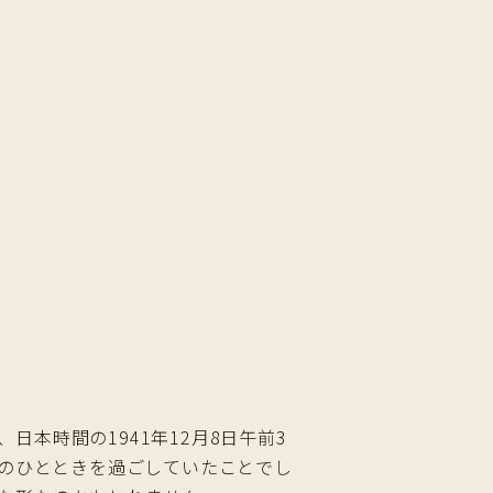
本時間の1941年12月8日午前3
朝のひとときを過ごしていたことでし