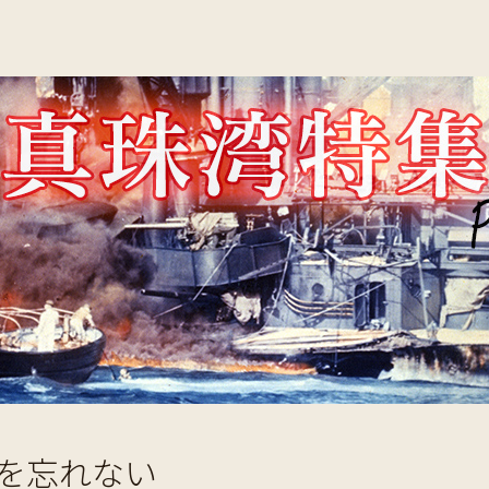
を忘れない