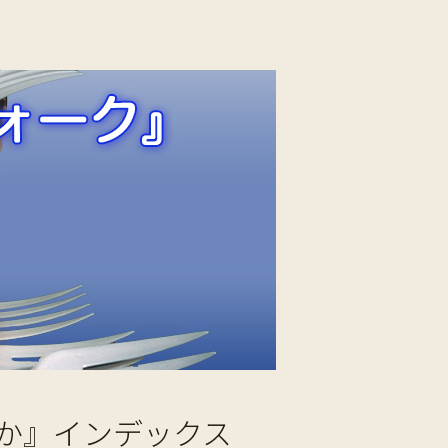
か』インデックス