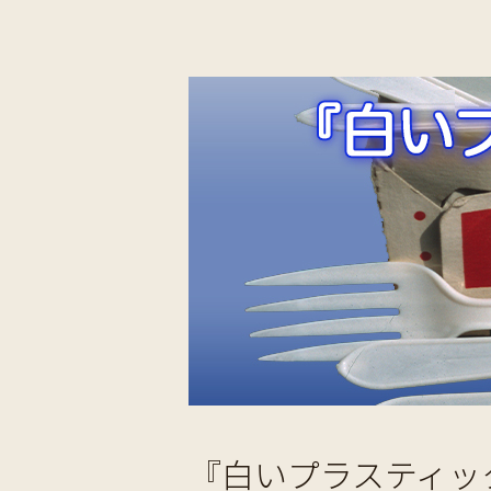
『白いプラスティッ