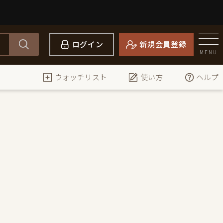
ログイン
新規会員登録
MENU
ウォッチリスト
使い方
ヘルプ