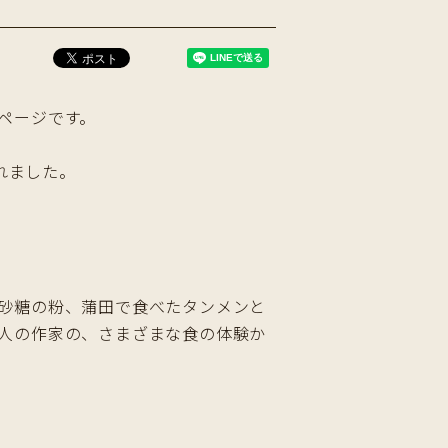
ページです。
れました。
砂糖の粉、蒲田で食べたタンメンと
人の作家の、さまざまな食の体験か