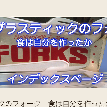
クのフォーク 食は自分を作った