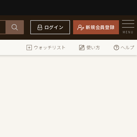
ログイン
新規会員登録
MENU
ウォッチリスト
使い方
ヘルプ