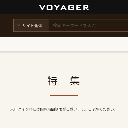
特 集
未ログイン時には閲覧時間制限がございます。ご了承ください。