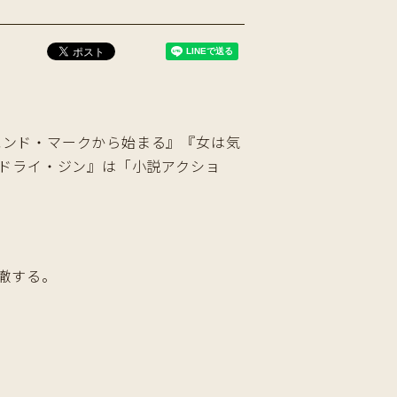
『エンド・マークから始まる』『女は気
ドライ・ジン』は「小説アクショ
徹する。