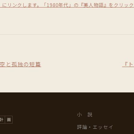
にリンクします。「1980年代」の『美人物語』をクリッ
空と孤独の短篇
『ト
小 説
評論・エッセイ