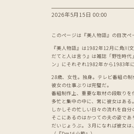
2026年5月15日 00:00
このページは『美人物語』の目次ペ
『美人物語』は1982年12月に角
だてと人は言う』は雑誌「野性時代
ン」にそれぞれ1982年から1983
28歳、女性。独身。テレビ番組の制
彼女の仕事ぶりは完璧だ。
番組制作上、重要な取材の段取りを
多忙と集中の中に、常に彼女はある
しかしその忙しい日々の流れを自分
そこにあるのはかつての夫の姿であ
だいじょうぶ。３月になれば彼女は
（『Dm16小節』）