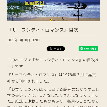
『サーフシティ・ロマンス』目次
2026年1月30日 00:00
このページは『サーフシティ・ロマンス』の目次ペ
ージです。
『サーフシティ・ロマンス』は1978年３月に晶文
社から刊行されました。
「波乗りについてぼくに書ける範囲のなかですこし
ずつ書いてきて、こんなにたくさんになってしまっ
た。雑誌に連載したものもあり、毎月のことだから