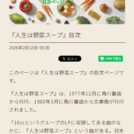
『人生は野菜スープ』目次
2026年2月13日 00:00
このページは『人生は野菜スープ』の目次ページで
す。
『人生は野菜スープ』は、1977年12月に角川書店
から刊行、1980年3月に角川書店から文庫版が刊行
されました。
「10㏄というグループのLPに収録してある曲のな
かに、『人生は野菜スープ』という曲がある。日本