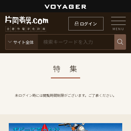
ログイン
MENU
特 集
未ログイン時には閲覧時間制限がございます。ご了承ください。