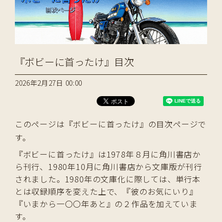
『ボビーに首ったけ』目次
2026年2月27日 00:00
このページは『ボビーに首ったけ』の目次ページで
す。
『ボビーに首ったけ』は1978年８月に角川書店か
ら刊行、1980年10月に角川書店から文庫版が刊行
されました。1980年の文庫化に際しては、単行本
とは収録順序を変えた上で、『彼のお気にいり』
『いまから一〇〇年あと』の２作品を加えていま
す。