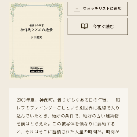
ウォッチリストに追加
今すぐ読む
2003年夏、神保町。曇りがちなある日の午後、一眼
レフのファインダーごしという別世界に視線で入り
込んでいたとき、絶好の条件で、絶好の古い建築物
を僕はとらえた。この被写体を僕なりに要約する
と、それはそこに蓄積された大量の時間だ。時間が