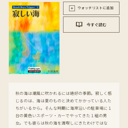
ウォッチリストに追加
今すぐ読む
秋の海は潮風に吹かれるには絶好の季節。寂しく感
じるのは、海は夏のものと決めてかかっている人た
ちがいるから。そんな時期に海岸沿いの駐車場に１
台の黄色いスポーツ・カーでやってきた１組の男
女。でも彼らは秋の海を満喫しにきたわけではな