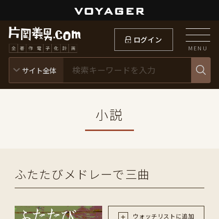
ログイン
MENU
小説
ふたたびメドレーで三曲
ウォッチリストに追加