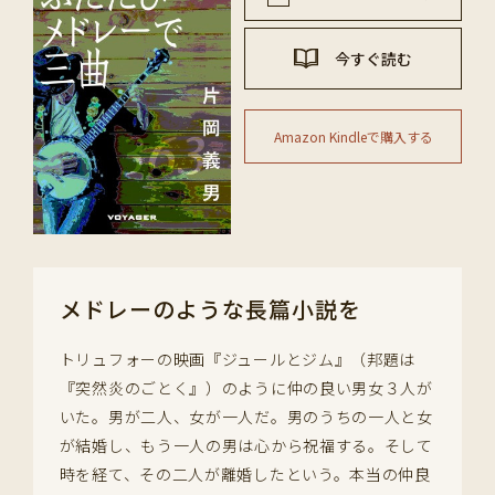
今すぐ読む
Amazon Kindleで購入する
メドレーのような長篇小説を
トリュフォーの映画『ジュールとジム』（邦題は
『突然炎のごとく』）のように仲の良い男女３人が
いた。男が二人、女が一人だ。男のうちの一人と女
が結婚し、もう一人の男は心から祝福する。そして
時を経て、その二人が離婚したという。本当の仲良