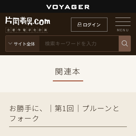
ログイン
MENU
関連本
お勝手に、｜第1回｜プルーンと
フォーク