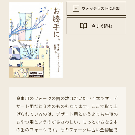
ウォッチリストに追加
今すぐ読む
食事用のフォークの歯の数はだいたい４本です。デ
ザート用だと３本のものもあります。ここで取り上
げられているのは、デザート用というよりも午後の
おやつ用というのがふさわしい、もっと小さな２本
の歯のフォークです。そのフォークは古い金物屋で