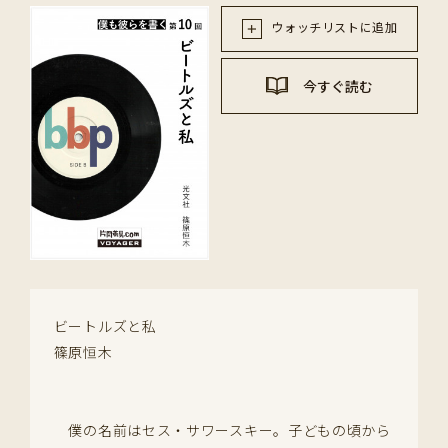
ウォッチリストに追加
今すぐ読む
ビートルズと私
篠原恒木
僕の名前はセス・サワースキー。子どもの頃から