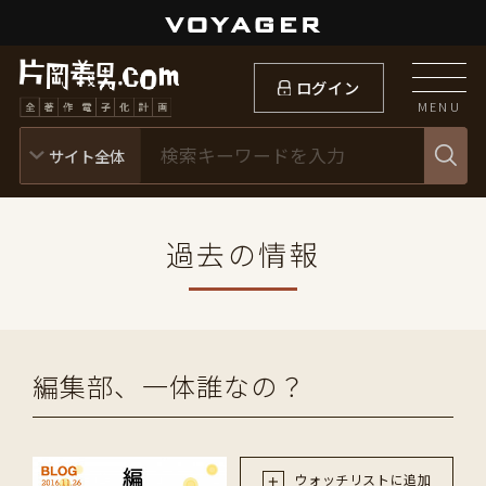
ログイン
MENU
過去の情報
編集部、一体誰なの？
ウォッチリストに追加