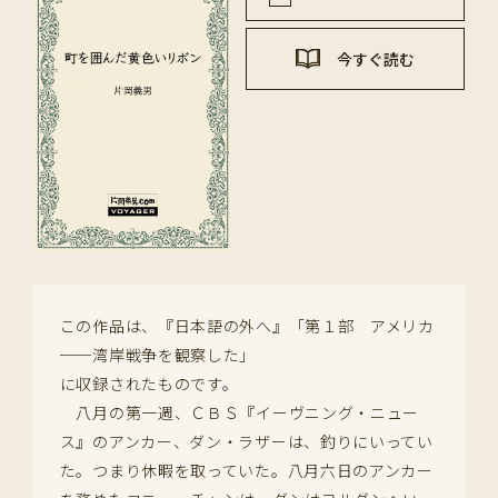
今すぐ読む
この作品は、『日本語の外へ』「第１部 アメリカ
──湾岸戦争を観察した」
に収録されたものです。
八月の第一週、ＣＢＳ『イーヴニング・ニュー
ス』のアンカー、ダン・ラザーは、釣りにいってい
た。つまり休暇を取っていた。八月六日のアンカー