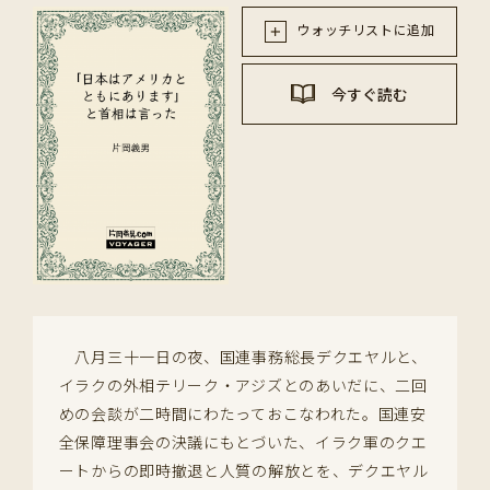
ウォッチリストに追加
今すぐ読む
八月三十一日の夜、国連事務総長デクエヤルと、
イラクの外相テリーク・アジズとのあいだに、二回
めの会談が二時間にわたっておこなわれた。国連安
全保障理事会の決議にもとづいた、イラク軍のクエ
ートからの即時撤退と人質の解放とを、デクエヤル