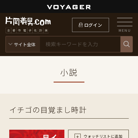
ログイン
MENU
小説
イチゴの目覚まし時計
ウォッチリストに追加