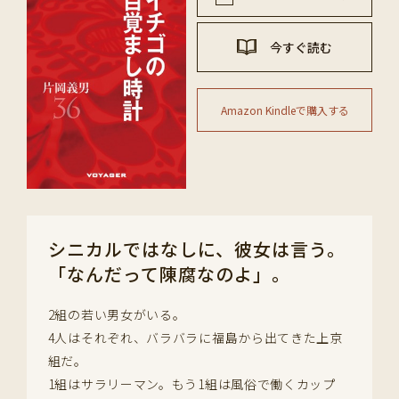
今すぐ読む
Amazon Kindleで購入する
シニカルではなしに、彼女は言う。
「なんだって陳腐なのよ」。
2組の若い男女がいる。
4人はそれぞれ、バラバラに福島から出てきた上京
組だ。
1組はサラリーマン。もう1組は風俗で働くカップ