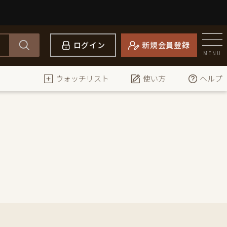
ログイン
新規会員登録
MENU
ウォッチリスト
使い方
ヘルプ