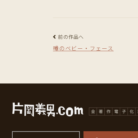
前の作品へ
噂のベビー・フェース