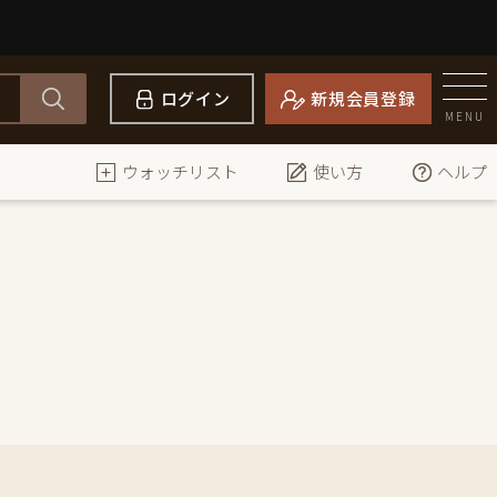
ログイン
新規会員登録
MENU
ウォッチリスト
使い方
ヘルプ