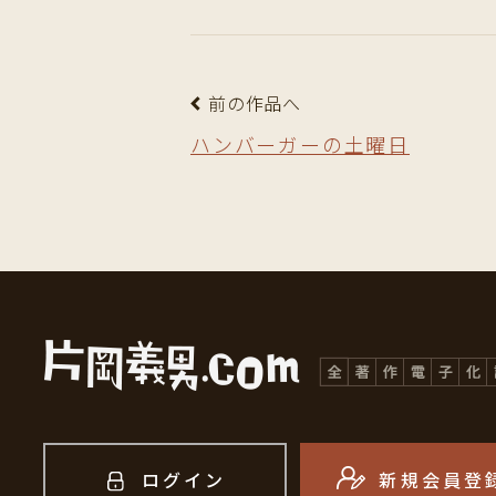
前の作品へ
ハンバーガーの土曜日
ログイン
新規会員登