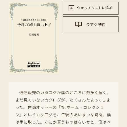
ウォッチリストに追加
今すぐ読む
通信販売のカタログが僕のところに数多く届く。
まだ見ていないカタログが、たくさんたまってしま
った。住商オットーの『'96ホーム・コレクショ
ン』というカタログを、午後のあいまいな時間、僕
は手に取った。なにか買うものはないかと、僕はペ