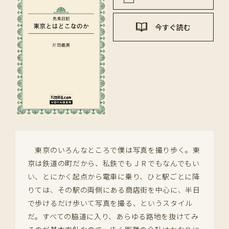
今すぐ読む
東京のいろんなところで僕は写真を撮り歩く。東
京は鉄道の町だから、私鉄でもＪＲでもなんでもい
い、とにかく起点から電車に乗り、ひと駅ごとに降
りては、その駅の両側にある商店街を中心に、半日
で歩けるだけ歩いて写真を撮る、というスタイル
だ。すべての脇道に入り、あらゆる路地を抜けてみ