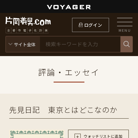
ログイン
MENU
評論・エッセイ
先見日記 東京とはどこなのか
ウォッチリストに追加