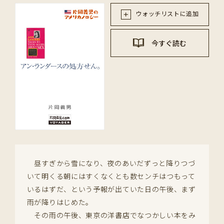
ウォッチリストに追加
今すぐ読む
昼すぎから雪になり、夜のあいだずっと降りつづ
いて明くる朝にはすくなくとも数センチはつもって
いるはずだ、という予報が出ていた日の午後、まず
雨が降りはじめた。
その雨の午後、東京の洋書店でなつかしい本をみ