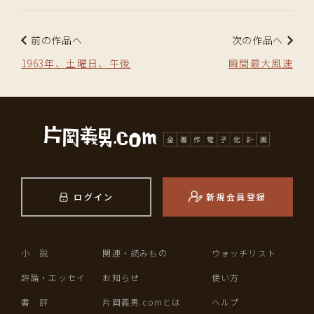
前の作品へ
次の作品へ
1963年、土曜日、午後
瞬間最大風速
ログイン
新規会員登録
小 説
関連・読みもの
ウォッチリスト
評論・エッセイ
お知らせ
使い方
書 評
片岡義男.comとは
ヘルプ