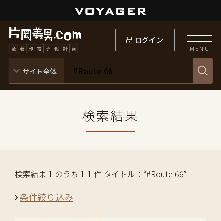
ログイン
MENU
検索結果
検索結果 1 のうち 1-1 件 タイトル：“#Route 66”
条件絞り込み