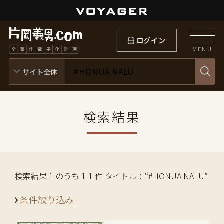
ログイン
MENU
検索結果
検索結果 1 のうち 1-1 件 タイトル：“#HONUA NALU”
条件絞り込み