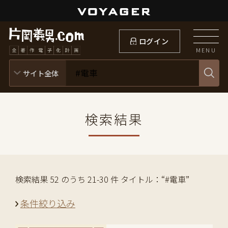
ログイン
MENU
検索結果
検索結果 52 のうち 21-30 件 タイトル：“#電車”
条件絞り込み