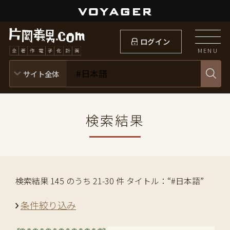
ログイン
MENU
検索結果
検索結果 145 のうち 21-30 件 タイトル：“#日本語”
条件絞り込み