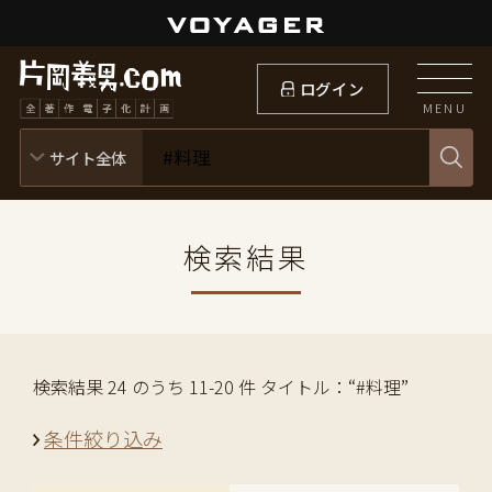
ログイン
MENU
検索結果
検索結果 24 のうち 11-20 件 タイトル：“#料理”
条件絞り込み