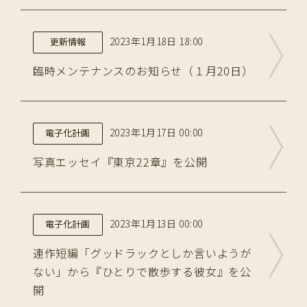
2023年1月18日 18:00
更新情報
臨時メンテナンスのお知らせ（１月20日）
2023年1月17日 00:00
電子化計画
写真エッセイ『東京22章』を公開
2023年1月13日 00:00
電子化計画
連作短編「グッドラックとしか言いようが
ない」から『ひとりで散歩する彼女』を公
開