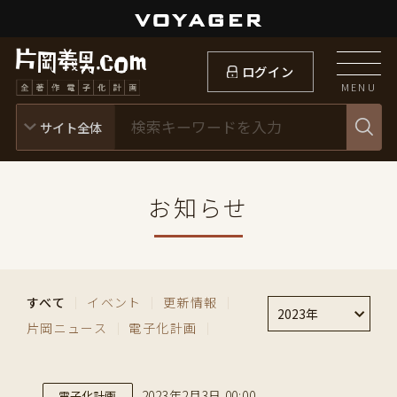
ログイン
MENU
お知らせ
すべて
｜
イベント
｜
更新情報
｜
2023年
片岡ニュース
｜
電子化計画
｜
2023年2月3日 00:00
電子化計画