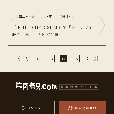
2023年1月11日 18:20
片岡ニュース
『IN THE CITY DIGITAL』で「ドーナツを
聴く」第二十五回が公開
12
13
14
15
ログイン
新規会員登録