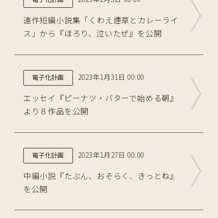
連作短編小説集「くわえ煙草とカレーライ
ス」から『ほろり、泣いたぜ』を公開
2023年1月31日 00:00
電子化計画
エッセイ『ピーナツ・バターで始める朝』
より８作品を公開
2023年1月27日 00:00
電子化計画
中編小説『たぶん、おそらく、きっとね』
を公開