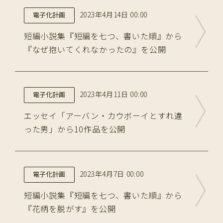
2023年4月14日 00:00
電子化計画
短編小説集『短編を七つ、書いた順』から
『なぜ抱いてくれなかったの』を公開
2023年4月11日 00:00
電子化計画
エッセイ「アーバン・カウボーイとすれ違
った男」から10作品を公開
2023年4月7日 00:00
電子化計画
短編小説集『短編を七つ、書いた順』から
『花柄を脱がす』を公開