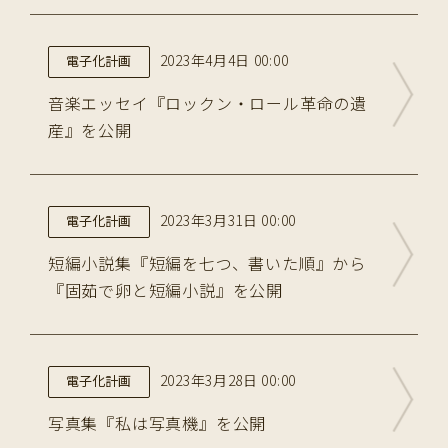
2023年4月4日 00:00
電子化計画
音楽エッセイ『ロックン・ロール革命の遺
産』を公開
2023年3月31日 00:00
電子化計画
短編小説集『短編を七つ、書いた順』から
『固茹で卵と短編小説』を公開
2023年3月28日 00:00
電子化計画
写真集『私は写真機』を公開