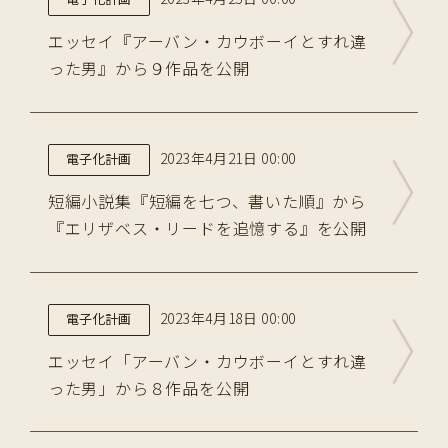
エッセイ『アーバン・カウボーイとすれ違
った男』から９作品を公開
2023年4月21日 00:00
電子化計画
短編小説集『短編を七つ、書いた順』から
『エリザベス・リードを追憶する』を公開
2023年4月18日 00:00
電子化計画
エッセイ「アーバン・カウボーイとすれ違
った男」から８作品を公開