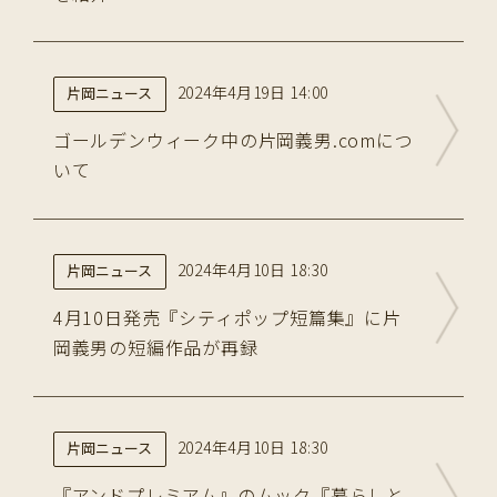
2024年4月19日 14:00
片岡ニュース
ゴールデンウィーク中の片岡義男.comにつ
いて
2024年4月10日 18:30
片岡ニュース
4月10日発売『シティポップ短篇集』に片
岡義男の短編作品が再録
2024年4月10日 18:30
片岡ニュース
『アンドプレミアム』のムック『暮らしと