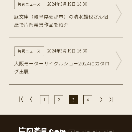
2024年3月19日 18:30
片岡ニュース
庭文庫（岐阜県恵那市）の清水雄也さん個
展で片岡義男作品を紹介
2024年3月19日 16:30
片岡ニュース
大阪モーターサイクルショー2024にカタロ
グ出展
1
2
3
4