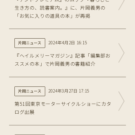
生き方の、読書案内。』に、片岡義男の
「お気に入りの道具の本」が再掲
2024年4月2日 16:15
片岡ニュース
『ヘイルメリーマガジン』記事「編集部お
ススメの本」で片岡義男の書籍紹介
2024年3月27日 17:15
片岡ニュース
第51回東京モーターサイクルショーにカタ
ログ出展