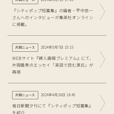
『シティポップ短篇集』の編者・平中悠一
さんへのインタビューが集英社オンライン
に掲載。
2024年5月7日 15:15
片岡ニュース
WEBサイト『婦人画報プレミアム』にて、
片岡義男のエッセイ「英語で読む源氏」が
再掲
2024年4月24日 18:45
片岡ニュース
毎日新聞夕刊にて『シティポップ短篇集』
を紹介