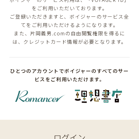
をご利用いただいております。
ご登録いただきますと、ボイジャーのサービス全
てをご利用いただけるようになります。
また、片岡義男.comの自由閲覧権限を得るに
は、クレジットカード情報が必要となります。
ひとつのアカウントでボイジャーのすべてのサー
ビスをご利用いただけます。
ログイン