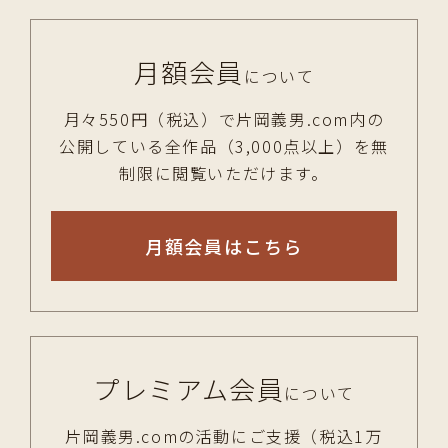
月額会員
について
月々550円（税込）で片岡義男.com内の
公開している全作品（3,000点以上）を無
制限に閲覧いただけます。
月額会員はこちら
プレミアム会員
について
片岡義男.comの活動にご支援（税込1万