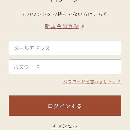
アカウントをお持ちでない方はこちら
新規会員登録
≫
パスワードを忘れましたか？
ログインする
キャンセル