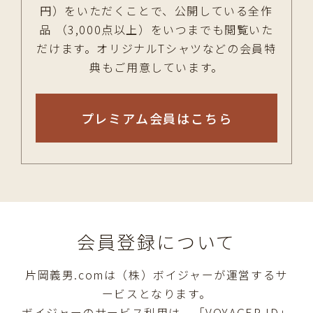
円）をいただくことで、公開している全作
品 （3,000点以上）をいつまでも閲覧いた
だけます。オリジナルTシャツなどの会員特
典もご用意しています。
プレミアム会員はこちら
会員登録について
片岡義男.comは（株）ボイジャーが運営するサ
ービスとなります。
ボイジャーのサービス利用は、「VOYAGER ID」