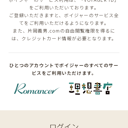
をご利用いただいております。
ご登録いただきますと、ボイジャーのサービス全
てをご利用いただけるようになります。
また、片岡義男.comの自由閲覧権限を得るに
は、クレジットカード情報が必要となります。
ひとつのアカウントでボイジャーのすべてのサー
ビスをご利用いただけます。
ログイン