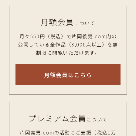
月額会員
について
月々550円（税込）で片岡義男.com内の
公開している全作品（3,000点以上）を無
制限に閲覧いただけます。
月額会員はこちら
プレミアム会員
について
片岡義男.comの活動にご支援（税込1万