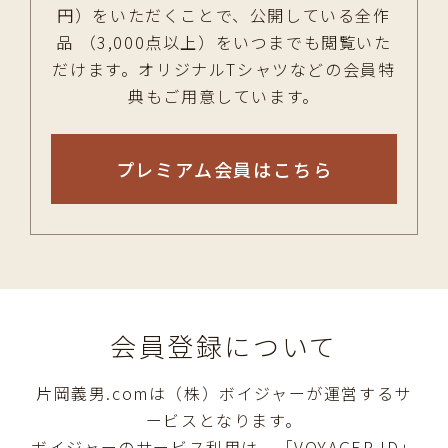
円）をいただくことで、公開している全作
品 （3,000点以上）をいつまでも閲覧いた
だけます。オリジナルTシャツなどの会員特
典もご用意しています。
プレミアム会員はこちら
会員登録について
片岡義男.comは（株）ボイジャーが運営するサ
ービスとなります。
ボイジャーのサービス利用は、「VOYAGER ID」