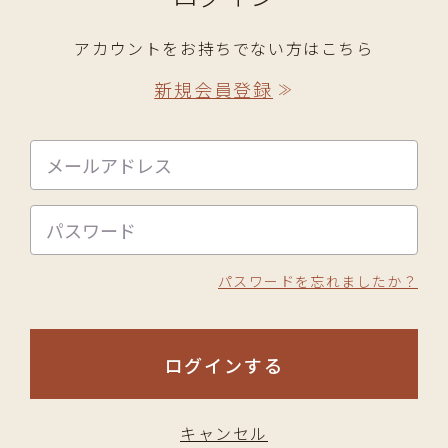
アカウントをお持ちでない方はこちら
新規会員登録
≫
パスワードを忘れましたか？
ログインする
キャンセル