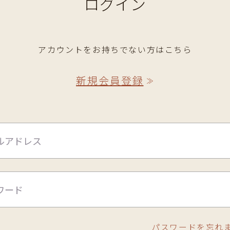
ログイン
アカウントをお持ちでない方はこちら
新規会員登録
≫
パスワードを忘れ