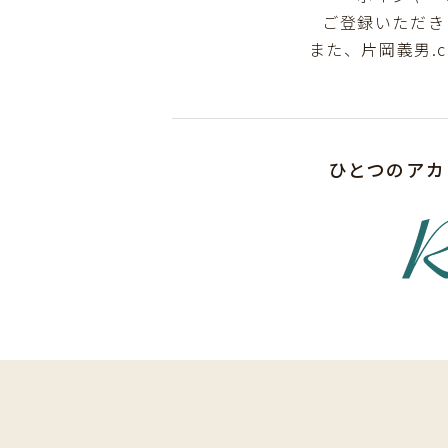
ご登録いただき
また、片岡義男.
ひとつのアカ