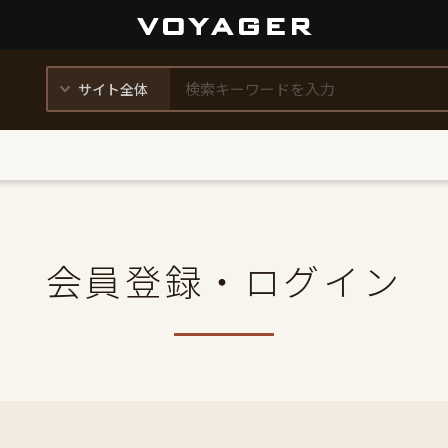
会員登録・ログイン