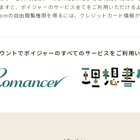
ますと、ボイジャーのサービス全てをご利用いただける
comの自由閲覧権限を得るには、クレジットカード情報
ウントでボイジャーのすべてのサービスをご利用