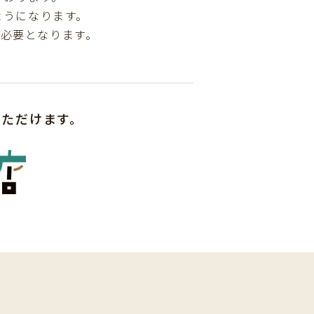
ようになります。
が必要となります。
いただけます。