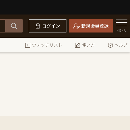
ログイン
新規会員登録
MENU
ウォッチリスト
使い方
ヘルプ