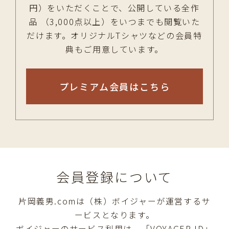
円）をいただくことで、公開している全作
品 （3,000点以上）をいつまでも閲覧いた
だけます。オリジナルTシャツなどの会員特
典もご用意しています。
プレミアム会員はこちら
会員登録について
片岡義男.comは（株）ボイジャーが運営するサ
ービスとなります。
ボイジャーのサービス利用は、「VOYAGER ID」