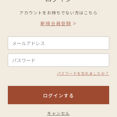
アカウントをお持ちでない方はこちら
新規会員登録
≫
パスワードを忘れましたか？
ログインする
キャンセル