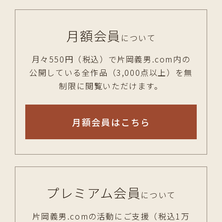
月額会員
について
月々550円（税込）で片岡義男.com内の
公開している全作品（3,000点以上）を無
制限に閲覧いただけます。
月額会員はこちら
プレミアム会員
について
片岡義男.comの活動にご支援（税込1万