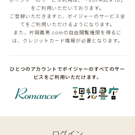
をご利用いただいております。
ご登録いただきますと、ボイジャーのサービス全
てをご利用いただけるようになります。
また、片岡義男.comの自由閲覧権限を得るに
は、クレジットカード情報が必要となります。
ひとつのアカウントでボイジャーのすべてのサー
ビスをご利用いただけます。
ログイン