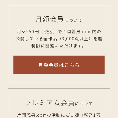
月額会員
について
月々550円（税込）で片岡義男.com内の
公開している全作品（3,000点以上）を無
制限に閲覧いただけます。
月額会員はこちら
プレミアム会員
について
片岡義男.comの活動にご支援（税込1万