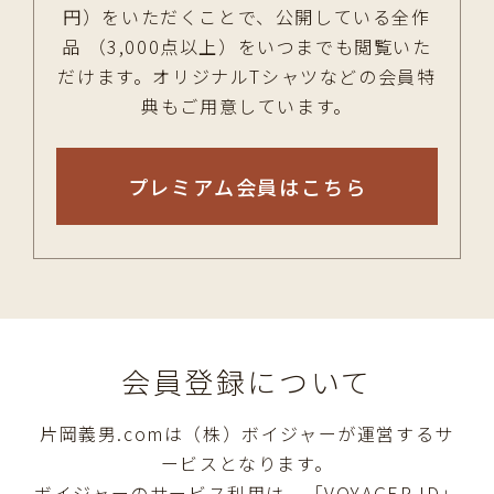
円）をいただくことで、公開している全作
品 （3,000点以上）をいつまでも閲覧いた
だけます。オリジナルTシャツなどの会員特
典もご用意しています。
プレミアム会員はこちら
会員登録について
片岡義男.comは（株）ボイジャーが運営するサ
ービスとなります。
ボイジャーのサービス利用は、「VOYAGER ID」