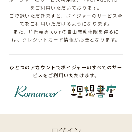
をご利用いただいております。
ご登録いただきますと、ボイジャーのサービス全
てをご利用いただけるようになります。
また、片岡義男.comの自由閲覧権限を得るに
は、クレジットカード情報が必要となります。
ひとつのアカウントでボイジャーのすべてのサー
ビスをご利用いただけます。
ログイン