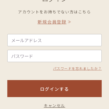
アカウントをお持ちでない方はこちら
新規会員登録
≫
パスワードを忘れましたか？
ログインする
キャンセル