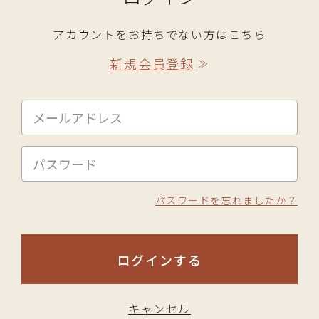
アカウントをお持ちでない方はこちら
新規会員登録
≫
パスワードを忘れましたか？
ログインする
キャンセル