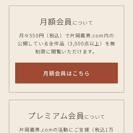
月額会員
について
月々550円（税込）で片岡義男.com内の
公開している全作品（3,000点以上）を無
制限に閲覧いただけます。
月額会員はこちら
プレミアム会員
について
片岡義男.comの活動にご支援（税込1万