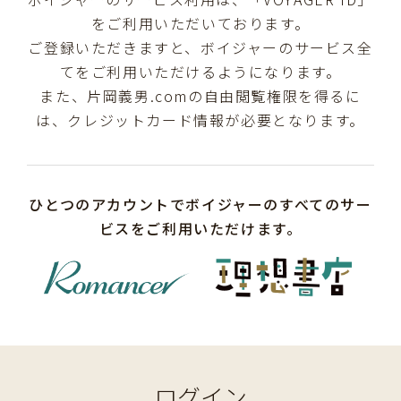
をご利用いただいております。
ご登録いただきますと、ボイジャーのサービス全
てをご利用いただけるようになります。
また、片岡義男.comの自由閲覧権限を得るに
は、クレジットカード情報が必要となります。
ひとつのアカウントでボイジャーのすべてのサー
ビスをご利用いただけます。
ログイン