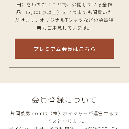
円）をいただくことで、公開している全作
品 （3,000点以上）をいつまでも閲覧いた
だけます。オリジナルTシャツなどの会員特
典もご用意しています。
プレミアム会員はこちら
会員登録について
片岡義男.comは（株）ボイジャーが運営するサ
ービスとなります。
ボイジャーのサービス利用は、「VOYAGER ID」