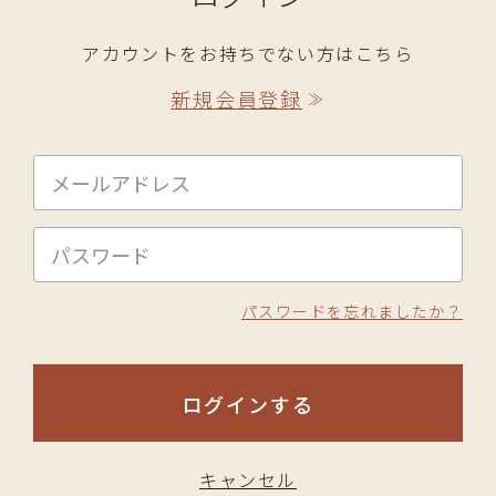
アカウントをお持ちでない方はこちら
新規会員登録
≫
パスワードを忘れましたか？
ログインする
キャンセル