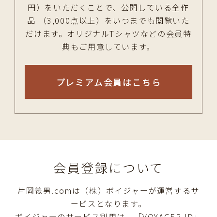
円）をいただくことで、公開している全作
品 （3,000点以上）をいつまでも閲覧いた
だけます。オリジナルTシャツなどの会員特
典もご用意しています。
プレミアム会員はこちら
会員登録について
片岡義男.comは（株）ボイジャーが運営するサ
ービスとなります。
ボイジャーのサービス利用は、「VOYAGER ID」