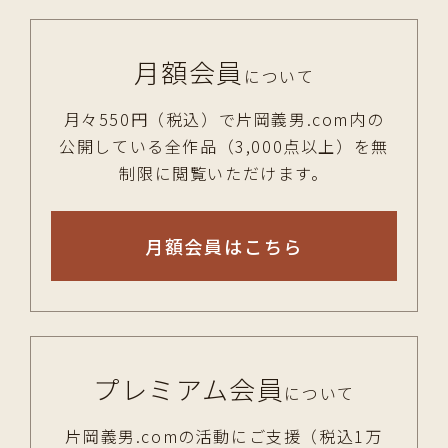
月額会員
について
月々550円（税込）で片岡義男.com内の
公開している全作品（3,000点以上）を無
制限に閲覧いただけます。
月額会員はこちら
プレミアム会員
について
片岡義男.comの活動にご支援（税込1万