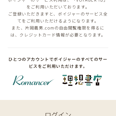
をご利用いただいております。
ご登録いただきますと、ボイジャーのサービス全
てをご利用いただけるようになります。
また、片岡義男.comの自由閲覧権限を得るに
は、クレジットカード情報が必要となります。
ひとつのアカウントでボイジャーのすべてのサー
ビスをご利用いただけます。
ログイン